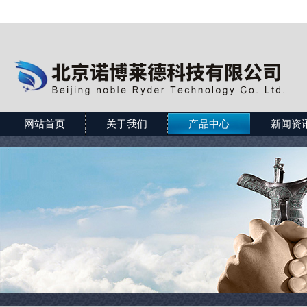
网站首页
关于我们
产品中心
新闻资