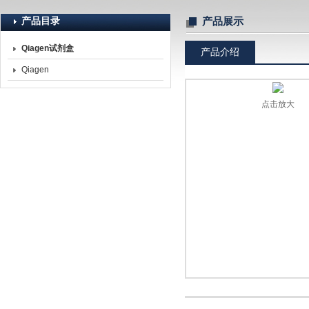
产品目录
产品展示
Qiagen试剂盒
产品介绍
北京诺博莱德科技有限公司
Qiagen
点击放大