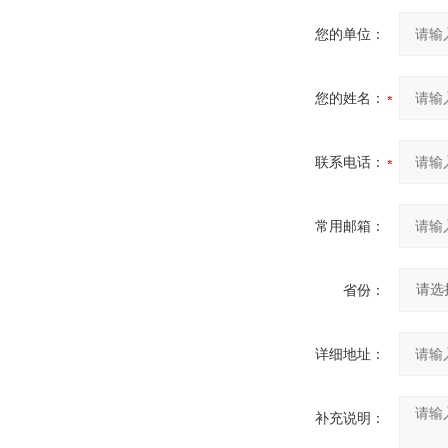
您的单位：
您的姓名：
联系电话：
常用邮箱：
省份：
详细地址：
补充说明：