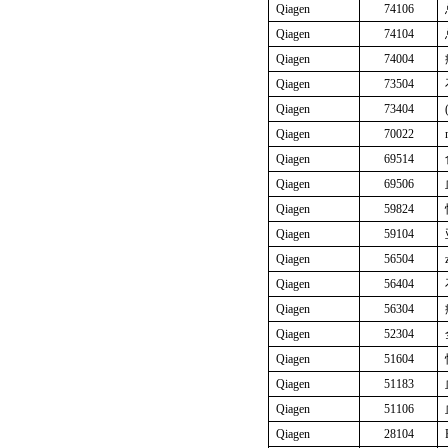
Qiagen
74106
Qiagen
74104
Qiagen
74004
Qiagen
73504
Qiagen
73404
Qiagen
70022
Qiagen
69514
Qiagen
69506
Qiagen
59824
Qiagen
59104
Qiagen
56504
Qiagen
56404
Qiagen
56304
Qiagen
52304
Qiagen
51604
Qiagen
51183
Qiagen
51106
Qiagen
28104