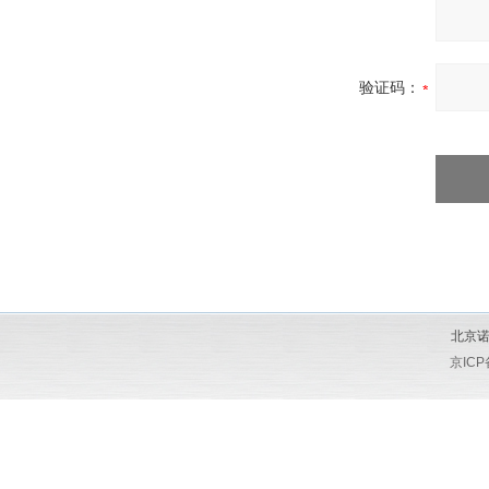
验证码：
北京诺
京ICP