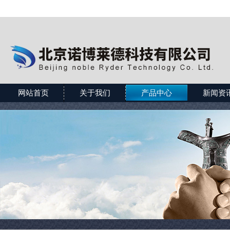
网站首页
关于我们
产品中心
新闻资