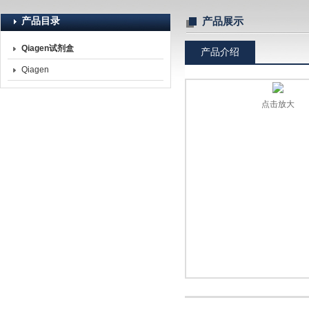
产品目录
产品展示
Qiagen试剂盒
产品介绍
北京诺博莱德科技有限公司
Qiagen
点击放大