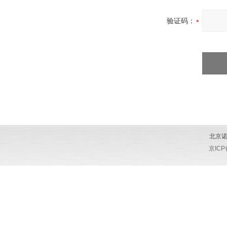
验证码：
北京诺
京ICP