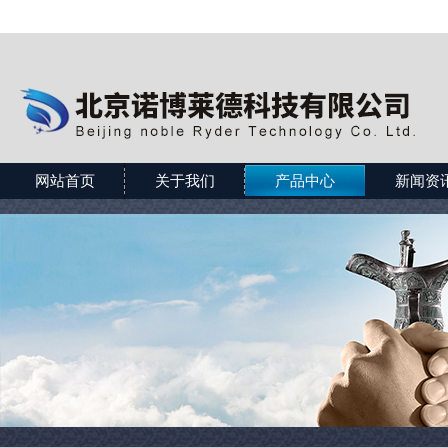
网站首页
关于我们
产品中心
新闻资