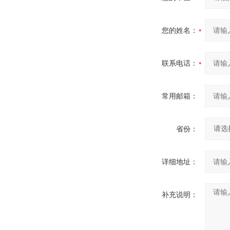
您的姓名：
联系电话：
常用邮箱：
省份：
详细地址：
补充说明：