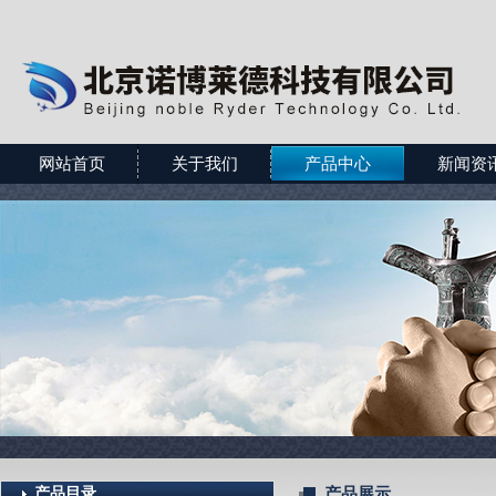
网站首页
关于我们
产品中心
新闻资
产品目录
产品展示