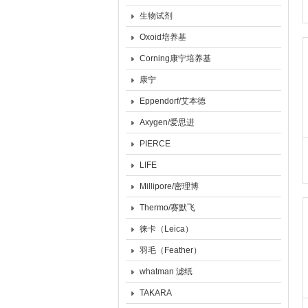
生物试剂
Oxoid培养基
Corning康宁培养基
康宁
Eppendorf/艾本德
Axygen/爱思进
PIERCE
LIFE
Millipore/密理博
Thermo/赛默飞
徕卡（Leica）
羽毛（Feather）
whatman 滤纸
TAKARA