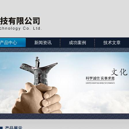
产品中心
新闻资讯
成功案例
技术文章
产品展示