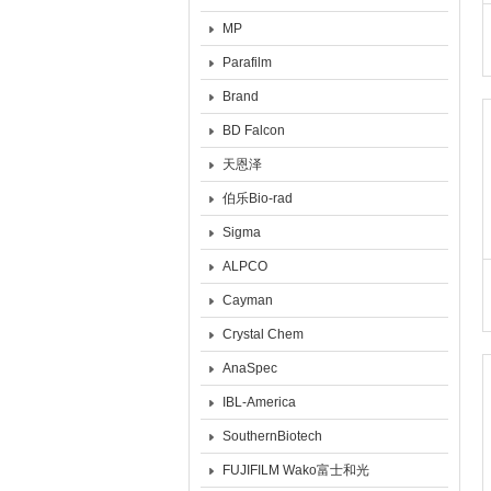
MP
Parafilm
Brand
BD Falcon
天恩泽
伯乐Bio-rad
Sigma
ALPCO
Cayman
Crystal Chem
AnaSpec
IBL-America
SouthernBiotech
FUJIFILM Wako富士和光