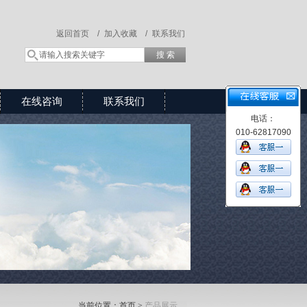
返回首页 /
加入收藏 /
联系我们
在线咨询
联系我们
电话：
010-62817090
当前位置：
首页
>
产品展示