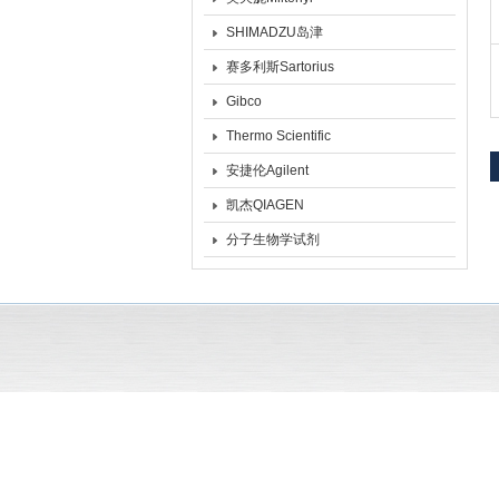
SHIMADZU岛津
赛多利斯Sartorius
Gibco
Thermo Scientific
安捷伦Agilent
凯杰QIAGEN
分子生物学试剂