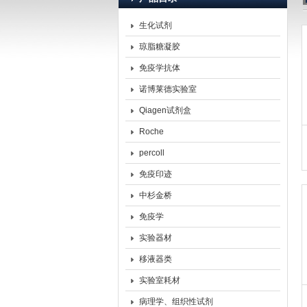
生化试剂
北京诺博莱德科技有限公司
琼脂糖凝胶
免疫学抗体
诺博莱德实验室
Qiagen试剂盒
Roche
percoll
免疫印迹
中杉金桥
免疫学
实验器材
移液器类
实验室耗材
病理学、组织性试剂