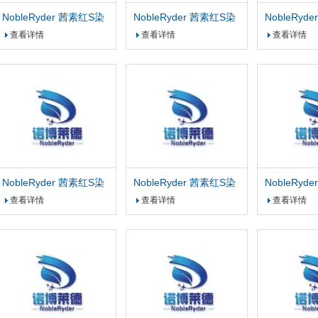
NobleRyder 茜素红S染
NobleRyder 茜素红S染
NobleRyd
色液(pH4.2)
色液(pH8.3)
色液 即用
查看详情
查看详情
查看详情
NobleRyder 茜素红S染
NobleRyder 茜素红S染
NobleRyd
色液(pH8.3)
色液 即用型液体试剂
色液(pH4.2
查看详情
查看详情
查看详情