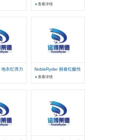
固绿法)
Gieson染色液
查看详情
er 地衣红弹力
NobleRyder 丽春红酸性
品红染色液
查看详情