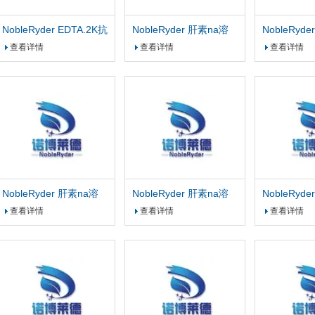
NobleRyder EDTA.2K抗
NobleRyder 肝素na溶
NobleRyd
凝剂(10×,无菌)
液(125U/mL)
液(125U/m
查看详情
查看详情
查看详情
NobleRyder 肝素na溶
NobleRyder 肝素na溶
NobleRyd
液(625U/mL,无菌)
液(625U/mL,无菌)
(geneticin,
查看详情
查看详情
查看详情