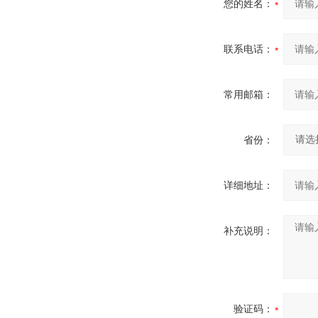
您的姓名：
联系电话：
常用邮箱：
省份：
详细地址：
补充说明：
验证码：