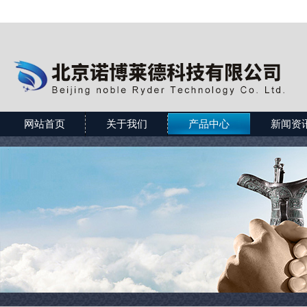
网站首页
关于我们
产品中心
新闻资