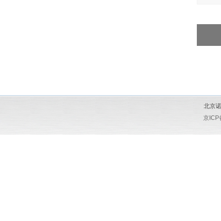
北京诺
京ICP