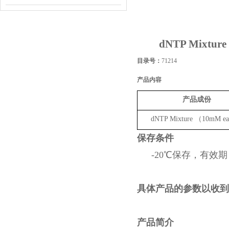
dNTP Mixture
目录号：
71214
产品内容
产品成份
dNTP Mixture （10mM e
保存条件
-20℃保存，有效期 
具体产品的参数以收到
产品简介