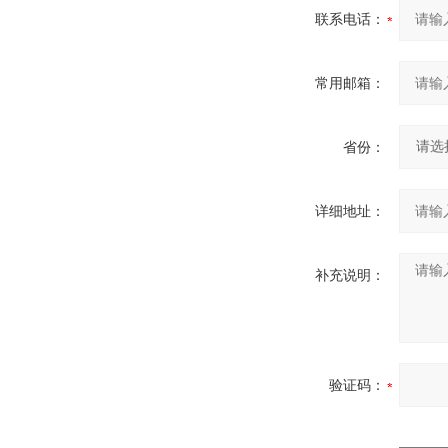
联系电话：
常用邮箱：
省份：
详细地址：
补充说明：
验证码：