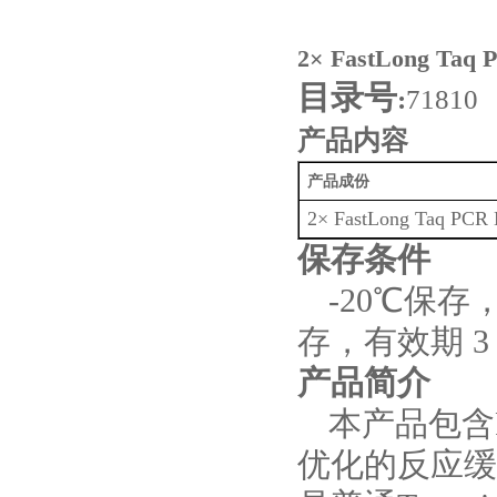
2× FastLong Taq
目录号
:
71810
产品内容
产品成份
2× FastLong Taq PCR 
保存条件
-20℃保存
存，有效期 3
产品简介
本产品包含Fas
优化的反应缓冲