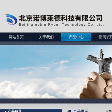
网站首页
关于我们
产品中心
新闻资
产品目录
产品展示
当前