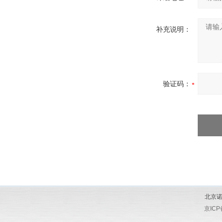
补充说明：
验证码：
北京诺
京ICP