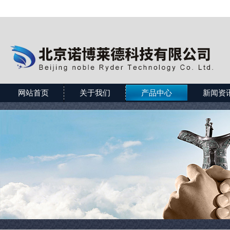
网站首页
关于我们
产品中心
新闻资