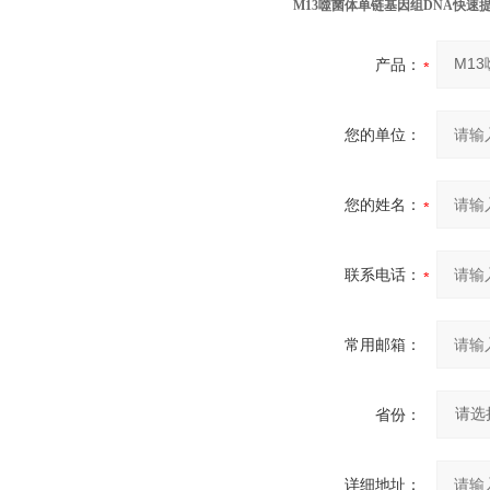
M13噬菌体单链基因组DNA快速
产品：
您的单位：
您的姓名：
联系电话：
常用邮箱：
省份：
详细地址：