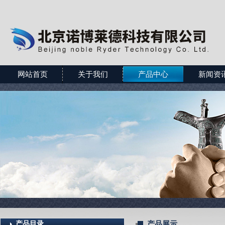
网站首页
关于我们
产品中心
新闻资
产品目录
产品展示