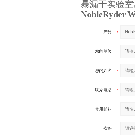
暴漏于实验室
NobleRyder
产品：
您的单位：
您的姓名：
联系电话：
常用邮箱：
省份：