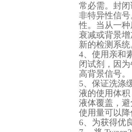
常必需。封闭
非特异性信号
性。当从一种
衰减或背景增
新的检测系统
4、使用亲和
闭试剂，因为
高背景信号。
5、保证洗涤
液的使用体积
液体覆盖，避
使用量可以降
6、为获得优