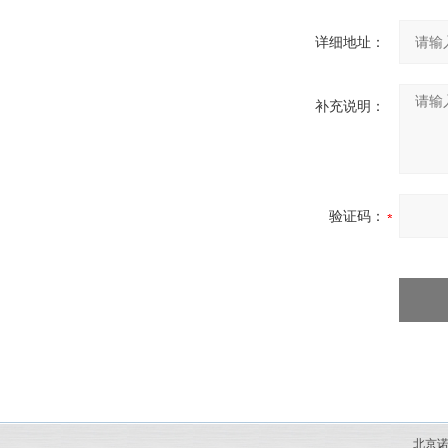
详细地址：
补充说明：
验证码：
北京诺