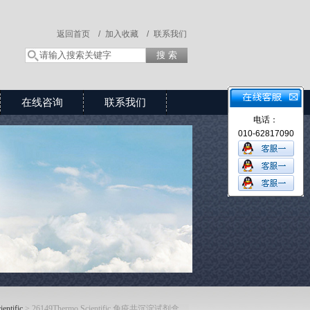
返回首页 /
加入收藏 /
联系我们
在线咨询
联系我们
电话：
010-62817090
entific
> 26149Thermo Scientific 免疫共沉淀试剂盒