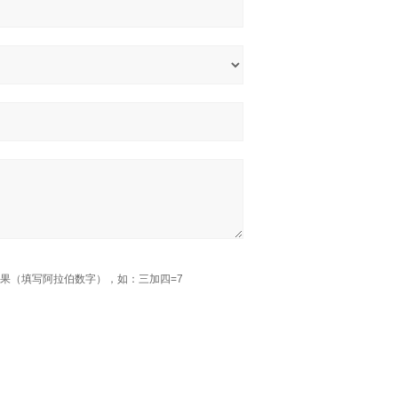
果（填写阿拉伯数字），如：三加四=7