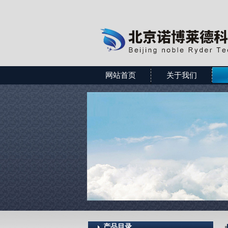
网站首页
关于我们
产品目录