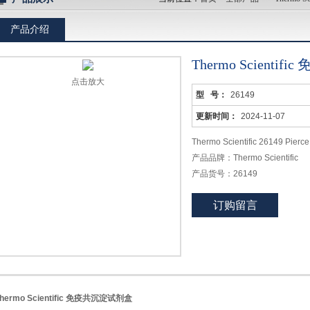
产品介绍
Thermo Scienti
点击放大
型 号：
26149
更新时间：
2024-11-07
Thermo Scientific 2614
产品品牌：Thermo Scientific
产品货号：26149
产品名称：Pierce™免疫共沉
订购留言
英文名称：Pierce™Co Immunoprec
产品规格：50T
Thermo Scientific 免疫共沉淀
hermo Scientific 免疫共沉淀试剂盒