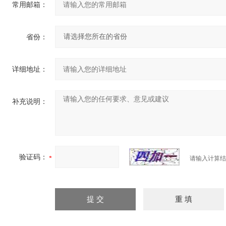
常用邮箱：
省份：
详细地址：
补充说明：
验证码：
请输入计算结