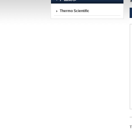
Thermo Scientific
北京诺博莱德科技有限公司
T