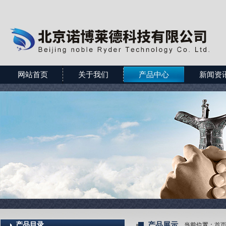
网站首页
关于我们
产品中心
新闻资
产品目录
产品展示
当前位置：
首