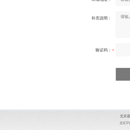
补充说明：
验证码：
北京诺
京ICP