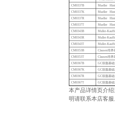
CM0337B
Mueller Hin
CM0337K
Mueller Hin
CM0337R
Mueller Hin
CM0337T
Mueller Hin
CM0343B
Muller-Kauf
CM0343R
Muller-Kauf
CM0343T
Muller-Kauf
CM0353B
Clausen
培养
CM0353T
Clausen
培养
CM0367B
GC
琼脂基础
CM0367K
GC
琼脂基础
CM0367R
GC
琼脂基础
CM0367T
GC
琼脂基础
本产品详情页介绍
明请联系本店客服