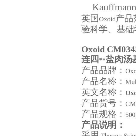
Kauffman
英国
产品
Oxoid
验科学、基础
Oxoid CM034
连四
盐肉汤
**
产品品牌：
Oxo
产品名称：
Mul
英文名称：
Oxo
产品货号：
CM
产品规格：
500
产品说明：
采用
Thermo Scien