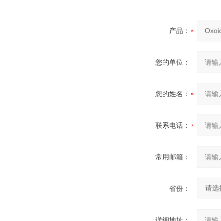
产品：
您的单位：
您的姓名：
联系电话：
常用邮箱：
省份：
详细地址：