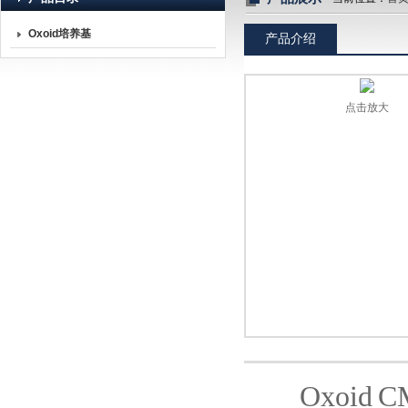
Oxoid培养基
产品介绍
北京诺博莱德科技有限公司
点击放大
Oxoid
C