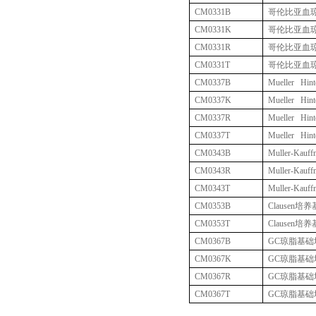
CM0331B
哥伦比亚血
CM0331K
哥伦比亚血
CM0331R
哥伦比亚血
CM0331T
哥伦比亚血
CM0337B
Mueller Hint
CM0337K
Mueller Hint
CM0337R
Mueller Hint
CM0337T
Mueller Hint
CM0343B
Muller-Kauff
CM0343R
Muller-Kauff
CM0343T
Muller-Kauff
CM0353B
Clausen
培养
CM0353T
Clausen
培养
CM0367B
GC
琼脂基础
CM0367K
GC
琼脂基础
CM0367R
GC
琼脂基础
CM0367T
GC
琼脂基础