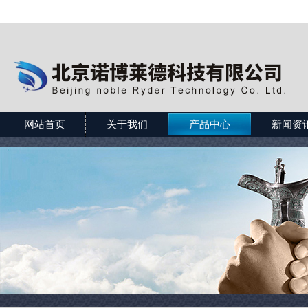
网站首页
关于我们
产品中心
新闻资