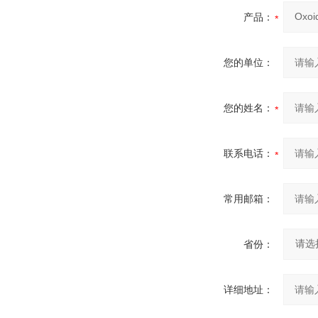
产品：
您的单位：
您的姓名：
联系电话：
常用邮箱：
省份：
详细地址：