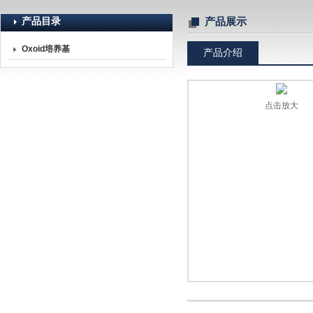
产品目录
产品展示
Oxoid培养基
产品介绍
北京诺博莱德科技有限公司
点击放大