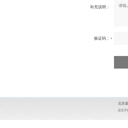
补充说明：
验证码：
北京诺
京ICP