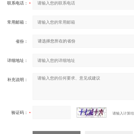
联系电话：
常用邮箱：
省份：
详细地址：
补充说明：
验证码：
请输入计算结