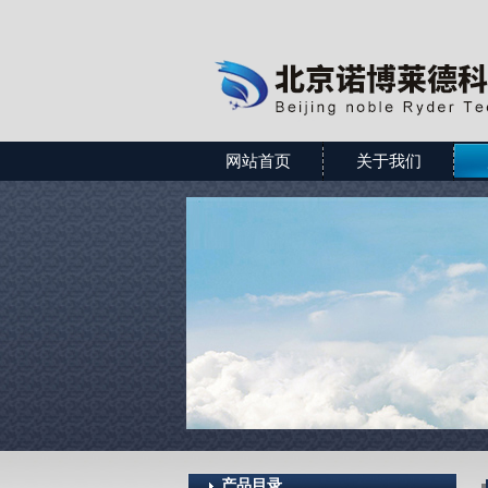
网站首页
关于我们
产品目录