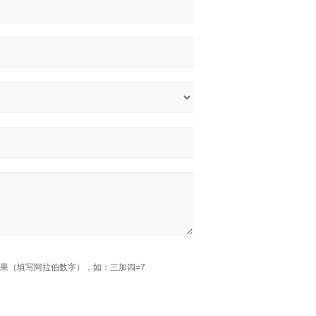
果（填写阿拉伯数字），如：三加四=7