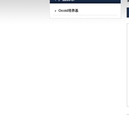
Oxoid培养基
北京诺博莱德科技有限公司