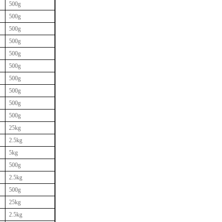
500g
500g
500g
500g
500g
500g
500g
500g
500g
500g
25kg
2.5kg
5kg
500g
2.5kg
500g
25kg
2.5kg