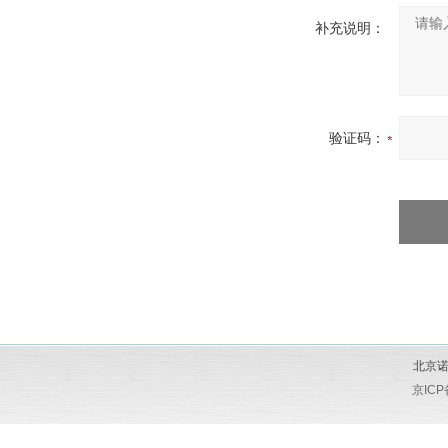
补充说明：
验证码：
北京诺
京ICP