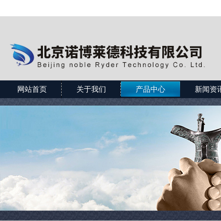
网站首页
关于我们
产品中心
新闻资