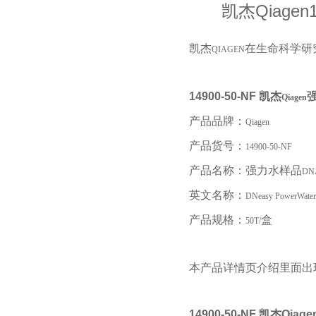
凯杰Qiagen
凯杰
在生命科学研
QIAGEN
14900-50-NF
凯杰
Qiagen
产品品牌：
Qiagen
产品货号：
14900-50-NF
产品名称：强力水样品
DN
英文名称：
DNeasy PowerWater
产品规格：
盒
50T/
本产品详情页介绍里面出
14900-50-NF
凯杰Qiag