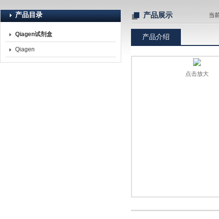
产品目录
产品展示
当
Qiagen试剂盒
产品介绍
北京诺博莱德科技有限公司
Qiagen
点击放大