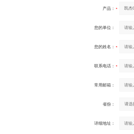
产品：
您的单位：
您的姓名：
联系电话：
常用邮箱：
省份：
详细地址：