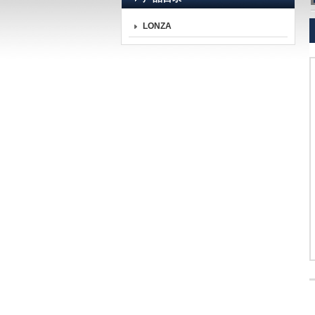
LONZA
北京诺博莱德科技有限公司