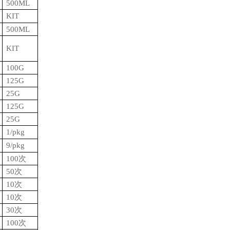
500ML
KIT
500ML
KIT
100G
125G
25G
125G
25G
1/pkg
9/pkg
100
次
50
次
10
次
10
次
30
次
100
次