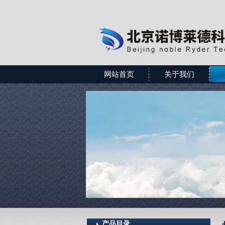
网站首页
关于我们
产品目录