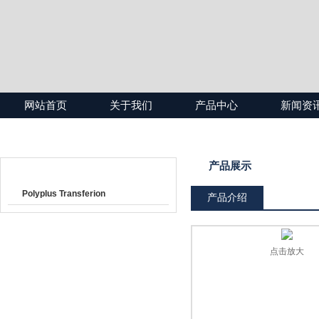
网站首页
关于我们
产品中心
新闻资
产品目录
产品展示
Polyplus Transferion
产品介绍
点击放大