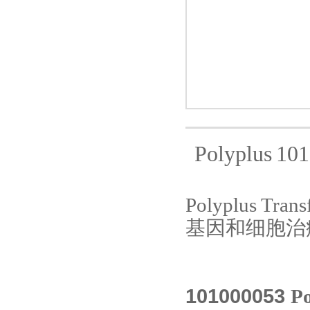
北京诺博莱德科技有限公司
Polyplus
101
Polyplus Trans
基因和细胞治
101000053
P