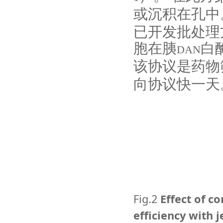
或沉积在孔中
已开发批处理
胞在胰
白
DAN
该协议是药物
向协议快一天
Fig.2
Effect of c
efficiency with j