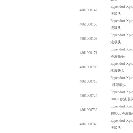
Eppendorf Xplo
4861000147
液吸头
Eppendorf Xplo
4861000155
液吸头
Eppendorf Xplo
4861000163
液吸头
Eppendorf Xplo
4861000171
移液吸头
Eppendorf Xplo
4861000708
移液吸头
Eppendorf Xplo
4861000716
移液吸头
Eppendorf Xplo
4861000724
300
μ
L
移液吸
Eppendorf Xplo
4861000732
1000
μ
L
移液吸
Eppendorf Xplo
4861000740
液吸头