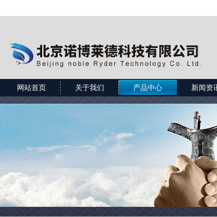
网站首页
关于我们
产品中心
新闻资