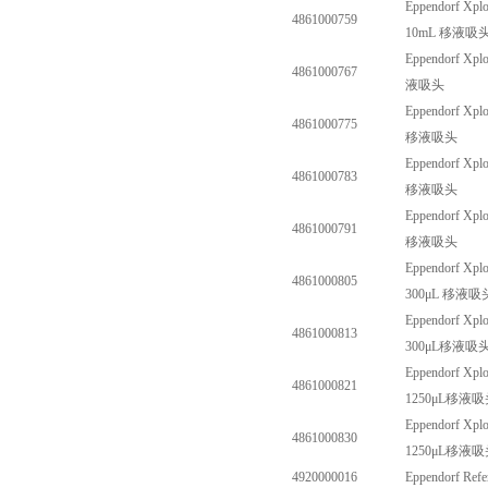
Eppendorf Xplo
4861000759
10mL
移液吸
Eppendorf Xplo
4861000767
液吸头
Eppendorf Xplo
4861000775
移液吸头
Eppendorf Xplo
4861000783
移液吸头
Eppendorf Xplo
4861000791
移液吸头
Eppendorf Xplo
4861000805
300
μ
L
移液吸
Eppendorf Xplo
4861000813
300
μ
L
移液吸
Eppendorf Xplo
4861000821
1250
μ
L
移液吸
Eppendorf Xplo
4861000830
1250
μ
L
移液吸
4920000016
Eppendorf Ref