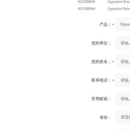
4922000056
Eppendorf Ref
4922000064
Eppendorf Ref
产品：
您的单位：
您的姓名：
联系电话：
常用邮箱：
省份：