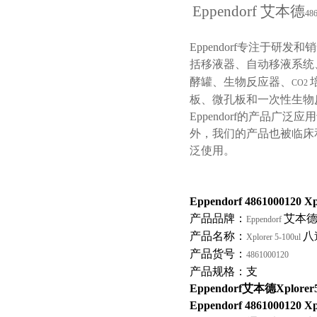
Eppendorf
艾本德
486
Eppendorf
专注于研发和销
括移液器、自动移液系统
酵罐、生物反应器、
CO2
板、微孔板和一次性生物
Eppendorf
的产品广泛应用
外，我们的产品也被临床
泛使用。
Eppendorf 4861000120 Xp
产品品牌：
艾本
Eppendorf
产品名称：
八
Xplorer 5-100ul
产品货号：
4861000120
产品规格：支
Eppendorf艾本德Xplore
Eppendorf 4861000120 Xp