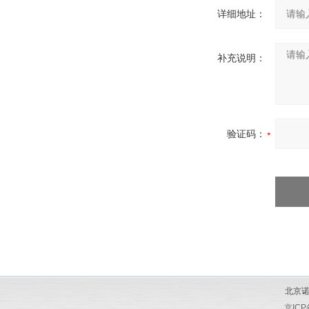
详细地址：
补充说明：
验证码：
北京诺
京ICP