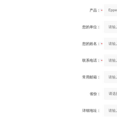
产品：
您的单位：
您的姓名：
联系电话：
常用邮箱：
省份：
详细地址：