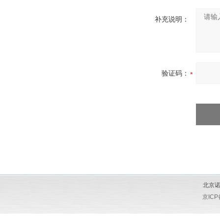
补充说明：
验证码：
北京诺
京ICP