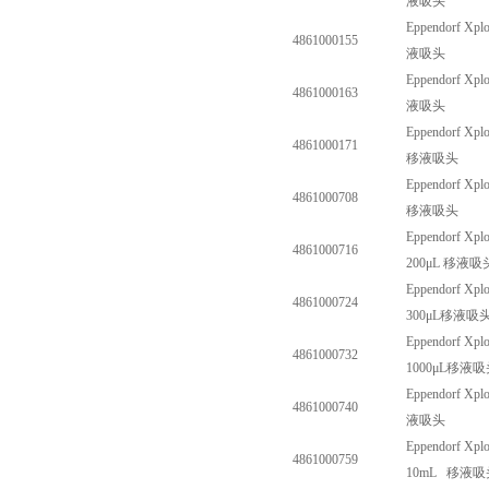
液吸头
Eppendorf Xplo
4861000155
液吸头
Eppendorf Xplo
4861000163
液吸头
Eppendorf Xplo
4861000171
移液吸头
Eppendorf Xplo
4861000708
移液吸头
Eppendorf Xplo
4861000716
200
μ
L
移液吸
Eppendorf Xplo
4861000724
300
μ
L
移液吸
Eppendorf Xplo
4861000732
1000
μ
L
移液吸
Eppendorf Xplo
4861000740
液吸头
Eppendorf Xplo
4861000759
10mL
移液吸