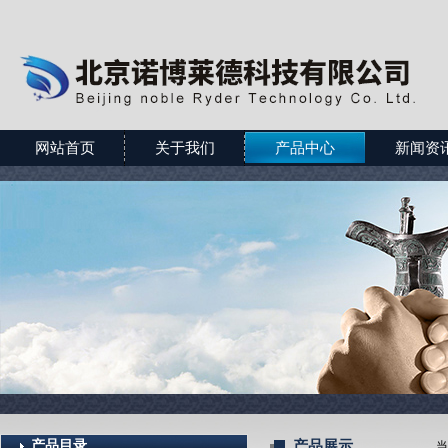
网站首页
关于我们
产品中心
新闻资
产品目录
产品展示
当