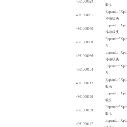
4861000023
吸头
Eppendorf Xplo
4861000031
移液吸头
Eppendorf Xplo
4861000040
移液吸头
Eppendorf Xplo
4861000058
头
Eppendorf Xplo
4861000066
移液吸头
Eppendorf Xplo
4861000104
头
Eppendorf Xplo
4861000112
吸头
Eppendorf Xplo
4861000120
吸头
Eppendorf Xplo
4861000139
吸头
Eppendorf Xplo
4861000147