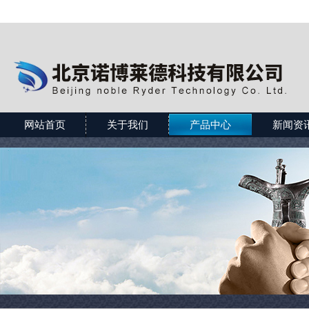
网站首页
关于我们
产品中心
新闻资