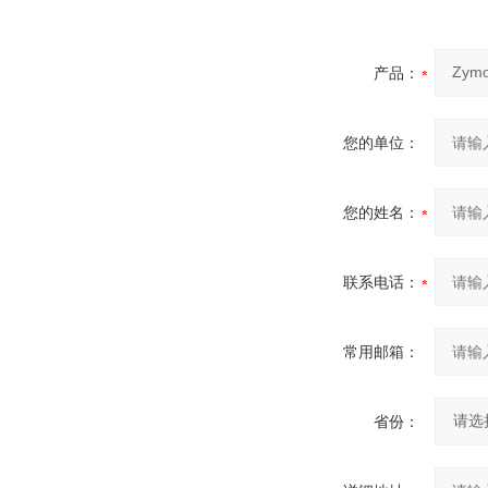
产品：
您的单位：
您的姓名：
联系电话：
常用邮箱：
省份：