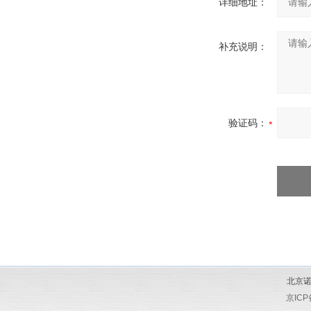
详细地址：
补充说明：
验证码：
北京诺
京ICP