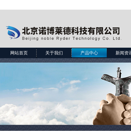
网站首页
关于我们
产品中心
新闻资