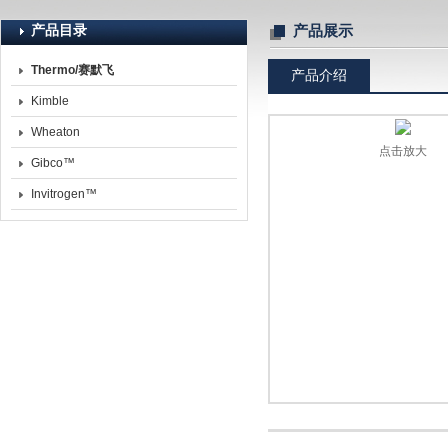
产品目录
产品展示
Thermo/赛默飞
产品介绍
北京诺博莱德科技有限公司
Kimble
Wheaton
点击放大
Gibco™
Invitrogen™