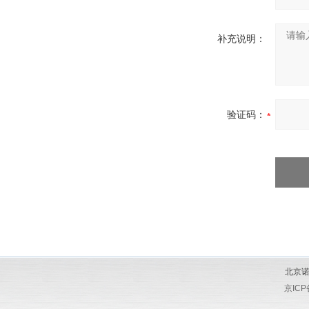
补充说明：
验证码：
北京诺
京ICP