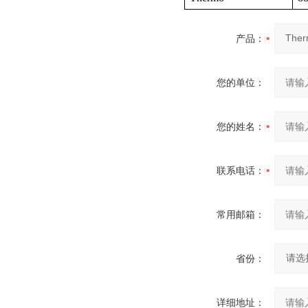
产品：
您的单位：
您的姓名：
联系电话：
常用邮箱：
省份：
详细地址：