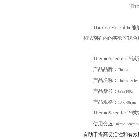
The
Thermo Scientific
能
和试剂在内的实验室综合
ThermoScientific™
试
产品品牌：
Thermo
产品名称：
Thermo Scien
产品货号：
88881002
产品规格：
10 to 40rpm
ThermoScientific™
试
使用变速
Thermo Scienti
有助于提高灵活性和有效