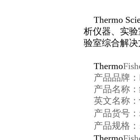
Thermo Scie
析仪器、实验
验室综合解决
Thermo
Fish
产品品牌：
产品名称：
英文名称：
产品货号：
产品规格：
Thermo
Fish