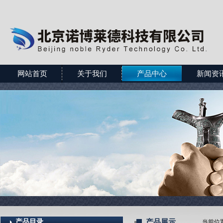
网站首页
关于我们
产品中心
新闻资
产品目录
产品展示
当前位