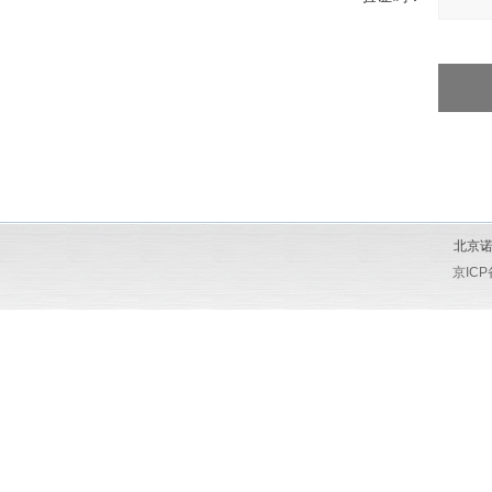
北京诺
京ICP