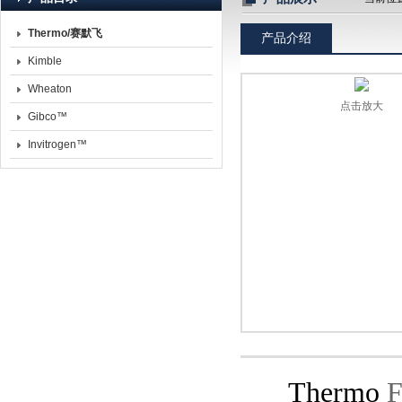
Thermo/赛默飞
产品介绍
北京诺博莱德科技有限公司
Kimble
Wheaton
点击放大
Gibco™
Invitrogen™
Thermo
F