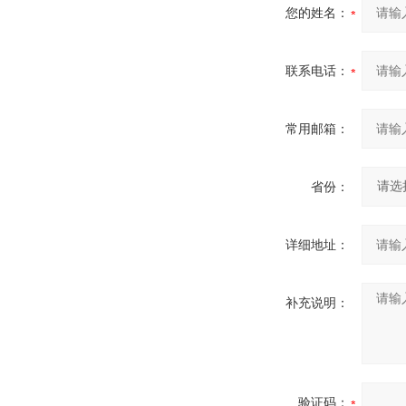
您的姓名：
联系电话：
常用邮箱：
省份：
详细地址：
补充说明：
验证码：