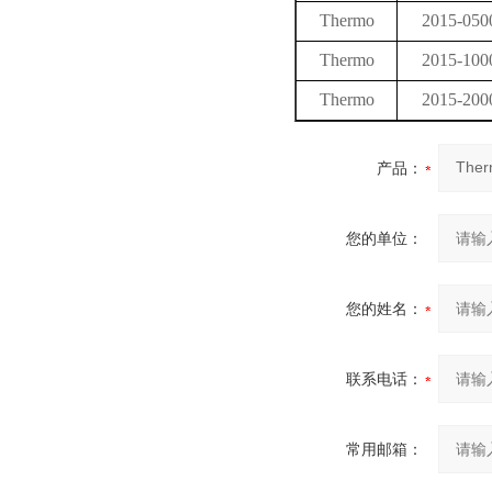
Thermo
2015-050
Thermo
2015-100
Thermo
2015-200
产品：
您的单位：
您的姓名：
联系电话：
常用邮箱：