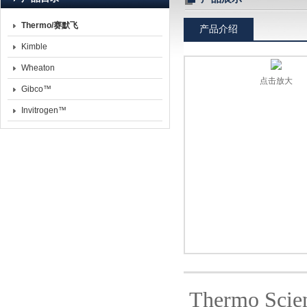
Thermo/赛默飞
产品介绍
北京诺博莱德科技有限公司
Kimble
Wheaton
点击放大
Gibco™
Invitrogen™
Thermo Scie