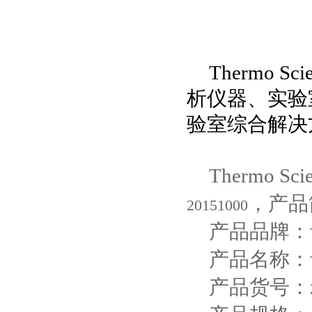
Thermo Scie
析仪器、实验
验室综合解决
Thermo Scie
，产品
20151000
产品品牌：
产品名称：
产品货号：