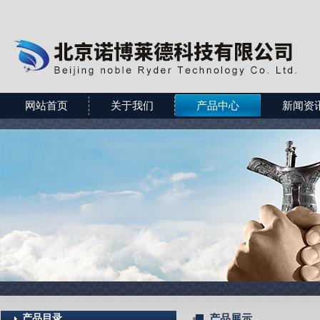
网站首页
关于我们
产品中心
新闻资
产品目录
产品展示