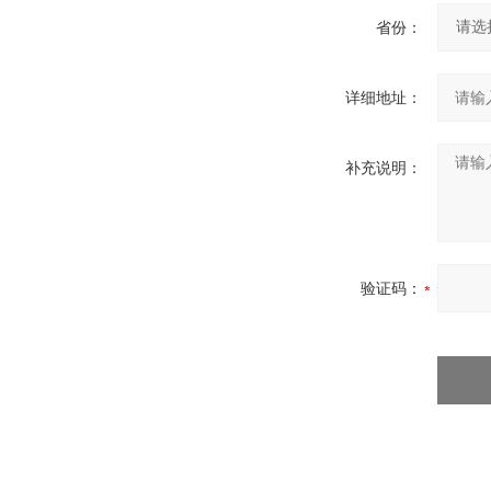
省份：
详细地址：
补充说明：
验证码：