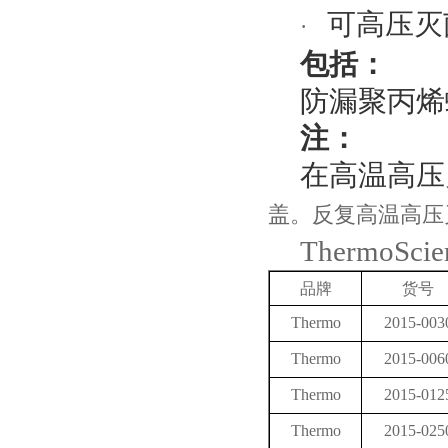
可高压灭
·
包括：
防漏聚丙烯
注：
在高温高压
盖。反复高温高压
ThermoScien
品牌
货号
Thermo
2015-003
Thermo
2015-006
Thermo
2015-012
Thermo
2015-025