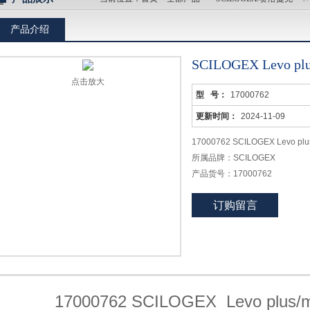
产品介绍
SCILOGEX Levo 
点击放大
型 号：
17000762
更新时间：
2024-11-09
17000762 SCILOGEX Lev
所属品牌：SCILOGEX
产品货号：17000762
产品规格：个
订购留言
产品单位：个
17000762 SCILOGEX Levo pl