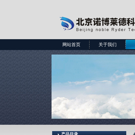
网站首页
关于我们
产品目录