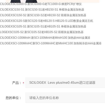
CILOGEX
SCI1000-G
新SCI1000-G老TC1000-G 梯度PCR扩增仪
CILOEX
SCI150-S1
新SCI150-S1老HB150-S1 单模块金属浴加热器
CILOGEX
SCI150-S2
新SCI150-S2老HB150-S2 双模块金属浴加热器
CILOGEX
SCI120-S
新SCI120-S老HB120-S HB120-S LED数显金属浴主机
CILOGEX
SCI105-S1
新SCI105-S1老HB105-S1 单模块金属浴加热器
SLOGEX
SCI105-S2
新SCI105-S2老HB105-S2 双模块金属浴加热器
CILOGEX
SCI-100MiniH
新SCI-100MiniH老MiniH100 加热款mini金属浴
CILOGEX
SCI-100MiniHC
新SCI-100MiniHC老MiniHC100 加热制冷款mini金属浴
产品：
您的单位：