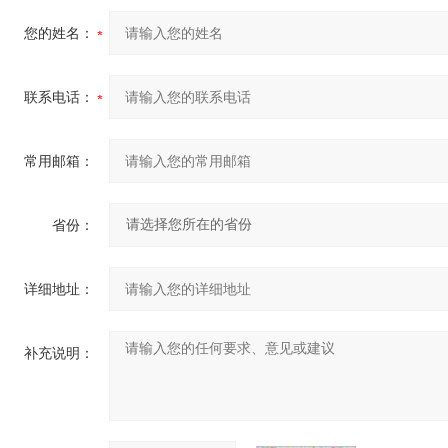
您的姓名：
联系电话：
常用邮箱：
省份：
详细地址：
补充说明：