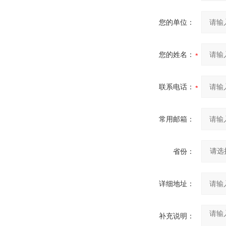
您的单位：
您的姓名：
联系电话：
常用邮箱：
省份：
详细地址：
补充说明：