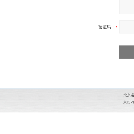
验证码：
北京诺
京ICP