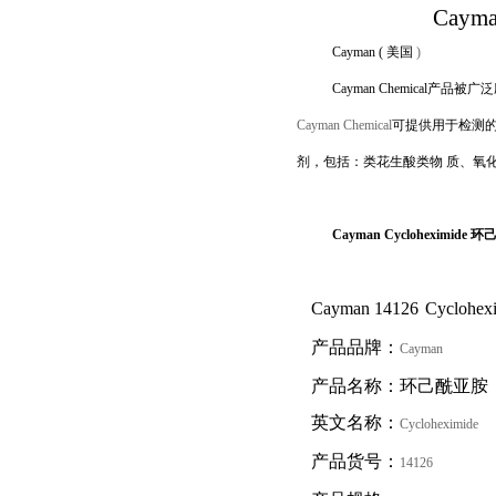
Caym
Cayman (
美国
)
Cayman Chemical
产品被广泛
Cayman Chemical
可提供用于检测
剂，包括：类花生酸类物 质、氧
Cayman Cycloheximide 
Cayman
14126
Cyclohex
产品品牌：
Cayman
产品名称：环己酰亚胺
英文名称：
Cycloheximide
产品货号：
14126