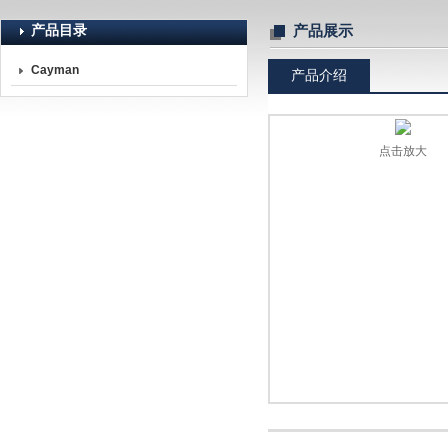
产品目录
产品展示
Cayman
产品介绍
北京诺博莱德科技有限公司
点击放大