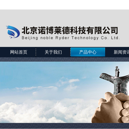
网站首页
关于我们
产品中心
新闻资