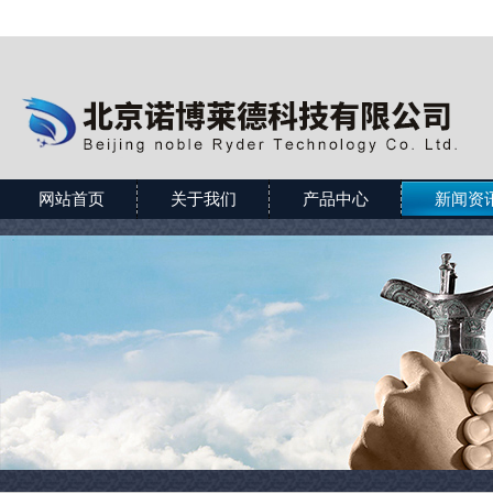
网站首页
关于我们
产品中心
新闻资